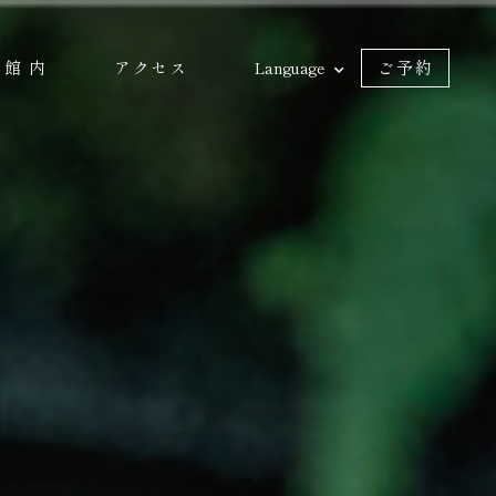
館 内
アクセス
ご予約
Language