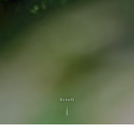
Scroll