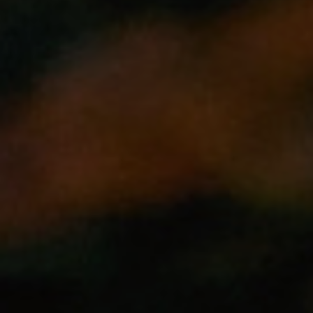
宿泊プラン一覧
よくあるお問い合わせ
お問い合わせフォーム