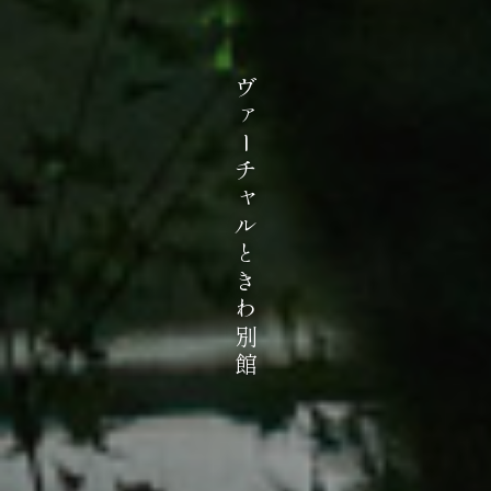
ヴァーチャルときわ別館