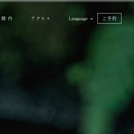
館 内
アクセス
ご予約
Language